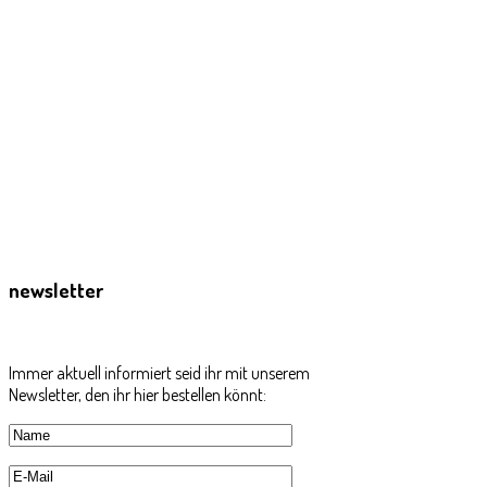
newsletter
Immer aktuell informiert seid ihr mit unserem
Newsletter, den ihr hier bestellen könnt: