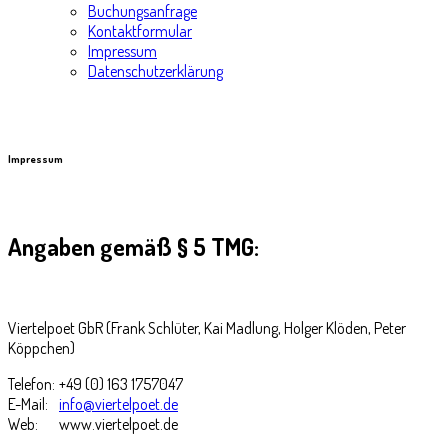
Buchungsanfrage
Kontaktformular
Impressum
Datenschutzerklärung
Impressum
Angaben gemäß § 5 TMG:
Viertelpoet GbR (Frank Schlüter, Kai Madlung, Holger Klöden, Peter
Köppchen)
Telefon:
+49 (0) 163 1757047
E-Mail:
info@viertelpoet.de
Web:
www.viertelpoet.de