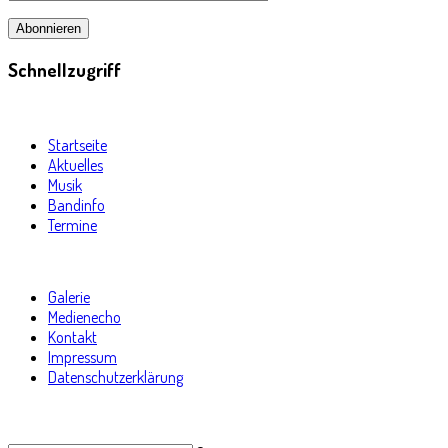
Schnellzugriff
Startseite
Aktuelles
Musik
Bandinfo
Termine
Galerie
Medienecho
Kontakt
Impressum
Datenschutzerklärung