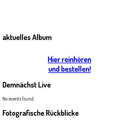
aktuelles
Album
Hier reinhören
und bestellen!
Demnächst
Live
No events found.
Fotografische
Rückblicke