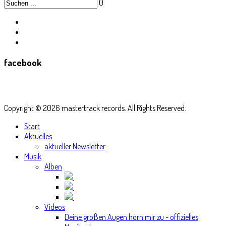
0
facebook
Copyright © 2026 mastertrack records. All Rights Reserved.
Start
Aktuelles
aktueller Newsletter
Musik
Alben
Videos
Deine großen Augen hörn mir zu - offizielles