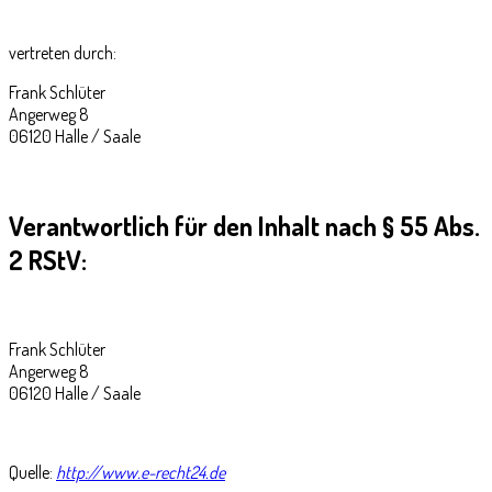
vertreten durch:
Frank Schlüter
Angerweg 8
06120 Halle / Saale
Verantwortlich für den Inhalt nach § 55 Abs.
2 RStV:
Frank Schlüter
Angerweg 8
06120 Halle / Saale
Quelle:
http://www.e-recht24.de