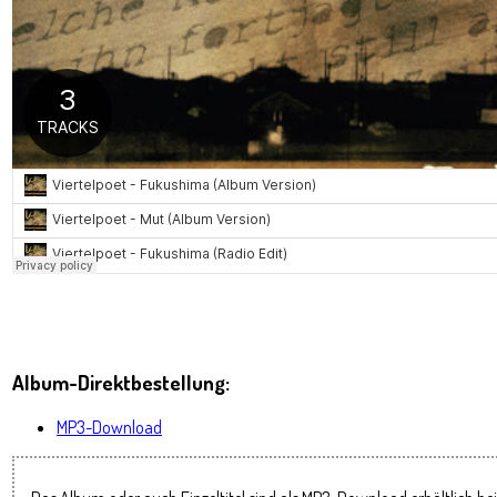
Album-Direktbestellung:
MP3-Download