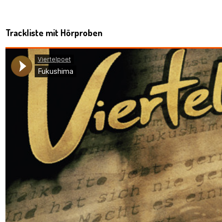
Trackliste mit Hörproben