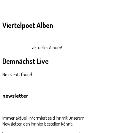
Viertelpoet
Alben
aktuelles Album!
Demnächst
Live
No events found.
newsletter
Immer aktuell informiert seid ihr mit unserem
Newsletter, den ihr hier bestellen könnt: