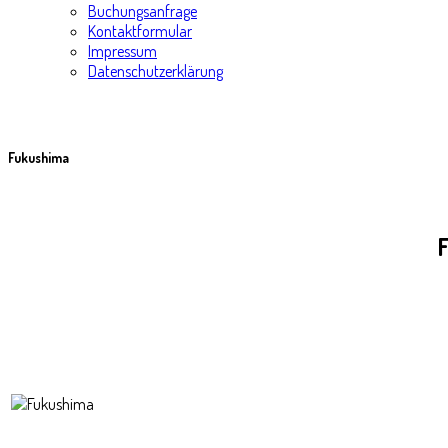
Buchungsanfrage
Kontaktformular
Impressum
Datenschutzerklärung
Fukushima