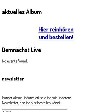
aktuelles
Album
Hier reinhören
und bestellen!
Demnächst
Live
No events found.
newsletter
Immer aktuell informiert seid ihr mit unserem
Newsletter, den ihr hier bestellen könnt: