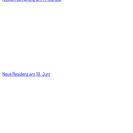
Neue Residenz am 19. Juni