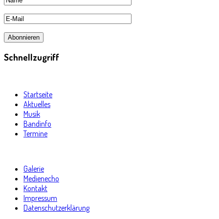
Schnellzugriff
Startseite
Aktuelles
Musik
Bandinfo
Termine
Galerie
Medienecho
Kontakt
Impressum
Datenschutzerklärung