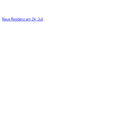
Neue Residenz am 24. Juli