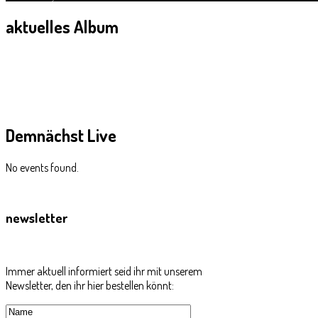
aktuelles
Album
Demnächst
Live
No events found.
newsletter
Immer aktuell informiert seid ihr mit unserem
Newsletter, den ihr hier bestellen könnt: