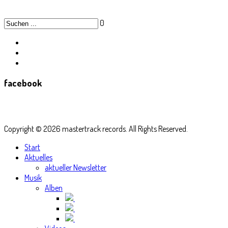
0
facebook
Copyright © 2026 mastertrack records. All Rights Reserved.
Start
Aktuelles
aktueller Newsletter
Musik
Alben