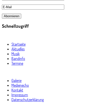
Schnellzugriff
Startseite
Aktuelles
Musik
Bandinfo
Termine
Galerie
Medienecho
Kontakt
Impressum
Datenschutzerklärung