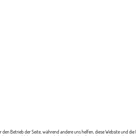
ür den Betrieb der Seite, während andere uns helfen, diese Website und die