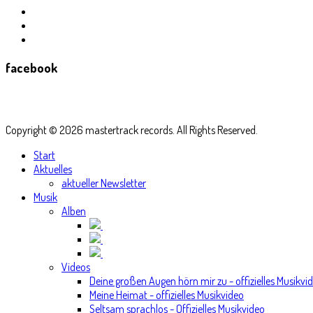
facebook
Copyright © 2026 mastertrack records. All Rights Reserved.
Start
Aktuelles
aktueller Newsletter
Musik
Alben
Videos
Deine großen Augen hörn mir zu - offizielles Musikvi
Meine Heimat - offizielles Musikvideo
Seltsam sprachlos - Offizielles Musikvideo