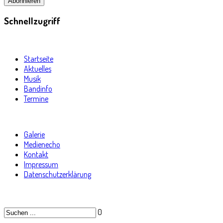
Schnellzugriff
Startseite
Aktuelles
Musik
Bandinfo
Termine
Galerie
Medienecho
Kontakt
Impressum
Datenschutzerklärung
0