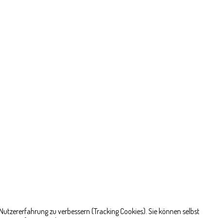
 Nutzererfahrung zu verbessern (Tracking Cookies). Sie können selbst