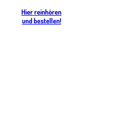
Hier reinhören
und bestellen!