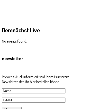
Demnächst
Live
No events found.
newsletter
Immer aktuell informiert seid ihr mit unserem
Newsletter, den ihr hier bestellen könnt: