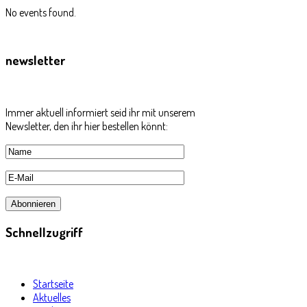
No events found.
newsletter
Immer aktuell informiert seid ihr mit unserem
Newsletter, den ihr hier bestellen könnt:
Schnellzugriff
Startseite
Aktuelles