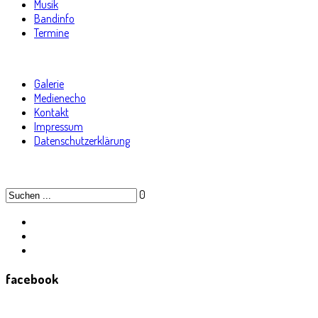
Musik
Bandinfo
Termine
Galerie
Medienecho
Kontakt
Impressum
Datenschutzerklärung
0
facebook