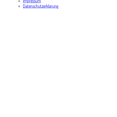
Impressum
Datenschutzerklärung