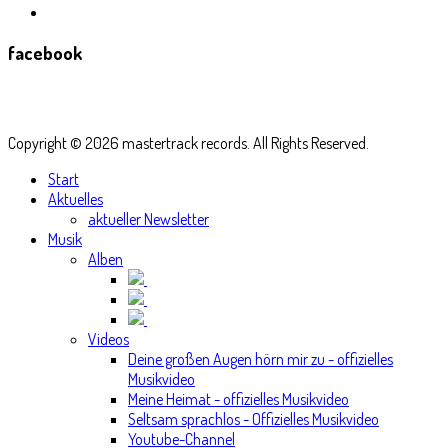
facebook
Copyright © 2026 mastertrack records. All Rights Reserved.
Start
Aktuelles
aktueller Newsletter
Musik
Alben
Videos
Deine großen Augen hörn mir zu - offizielles
Musikvideo
Meine Heimat - offizielles Musikvideo
Seltsam sprachlos - Offizielles Musikvideo
Youtube-Channel