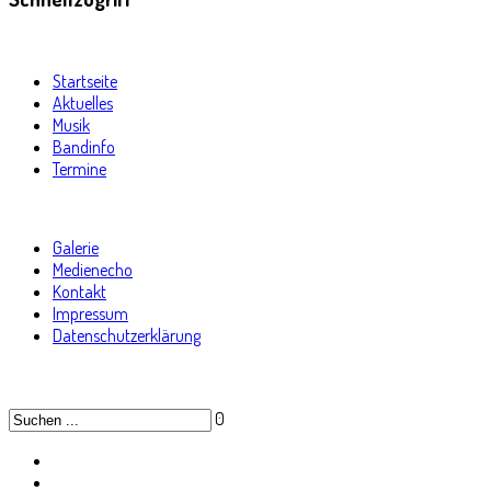
Startseite
Aktuelles
Musik
Bandinfo
Termine
Galerie
Medienecho
Kontakt
Impressum
Datenschutzerklärung
0