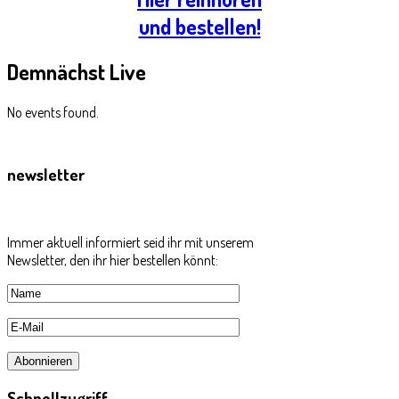
und bestellen!
Demnächst
Live
No events found.
newsletter
Immer aktuell informiert seid ihr mit unserem
Newsletter, den ihr hier bestellen könnt:
Schnellzugriff