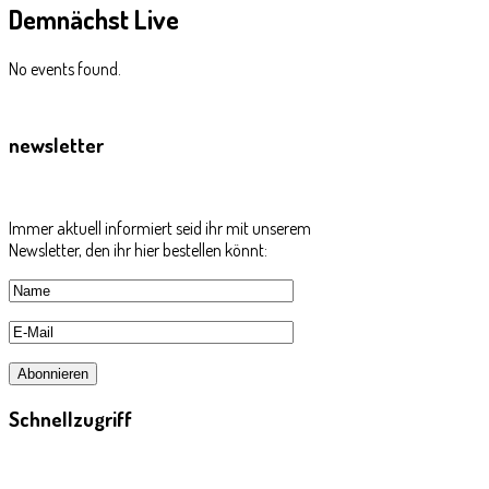
Demnächst
Live
No events found.
newsletter
Immer aktuell informiert seid ihr mit unserem
Newsletter, den ihr hier bestellen könnt:
Schnellzugriff