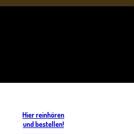
Hier reinhören
und bestellen!