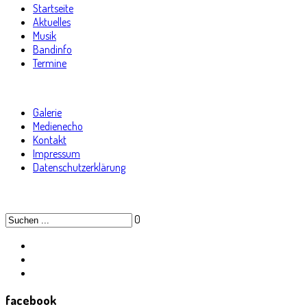
Startseite
Aktuelles
Musik
Bandinfo
Termine
Galerie
Medienecho
Kontakt
Impressum
Datenschutzerklärung
0
facebook