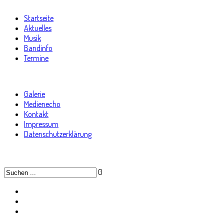
Startseite
Aktuelles
Musik
Bandinfo
Termine
Galerie
Medienecho
Kontakt
Impressum
Datenschutzerklärung
0