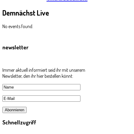
Demnächst
Live
No events found.
newsletter
Immer aktuell informiert seid ihr mit unserem
Newsletter, den ihr hier bestellen könnt:
Schnellzugriff