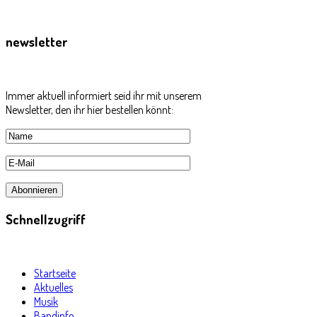
newsletter
Immer aktuell informiert seid ihr mit unserem
Newsletter, den ihr hier bestellen könnt:
Schnellzugriff
Startseite
Aktuelles
Musik
Bandinfo