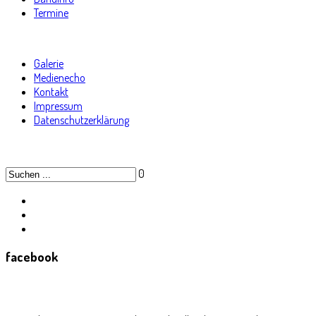
Termine
Galerie
Medienecho
Kontakt
Impressum
Datenschutzerklärung
0
facebook