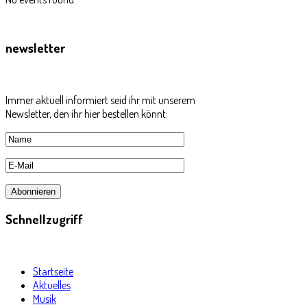
newsletter
Immer aktuell informiert seid ihr mit unserem
Newsletter, den ihr hier bestellen könnt:
Schnellzugriff
Startseite
Aktuelles
Musik