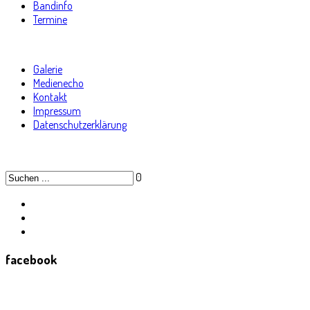
Bandinfo
Termine
Galerie
Medienecho
Kontakt
Impressum
Datenschutzerklärung
0
facebook