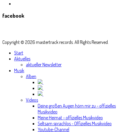
facebook
Copyright © 2026 mastertrack records. All Rights Reserved.
Start
Aktuelles
aktueller Newsletter
Musik
Alben
Videos
Deine großen Augen hörn mir zu - offizielles
Musikvideo
Meine Heimat - offizielles Musikvideo
Seltsam sprachlos - Offizielles Musikvideo
Youtube-Channel