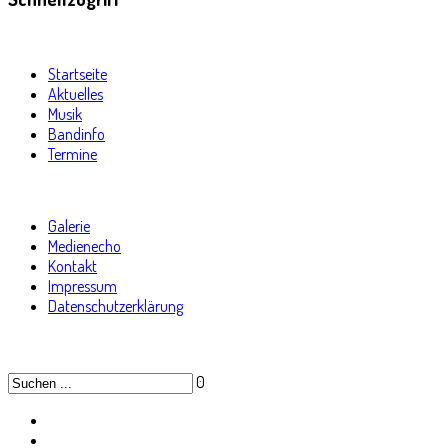
Startseite
Aktuelles
Musik
Bandinfo
Termine
Galerie
Medienecho
Kontakt
Impressum
Datenschutzerklärung
0