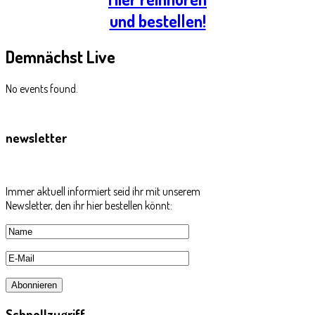
und bestellen!
Demnächst
Live
No events found.
newsletter
Immer aktuell informiert seid ihr mit unserem
Newsletter, den ihr hier bestellen könnt:
Schnellzugriff