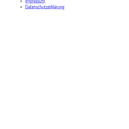
Impressum
Datenschutzerklärung