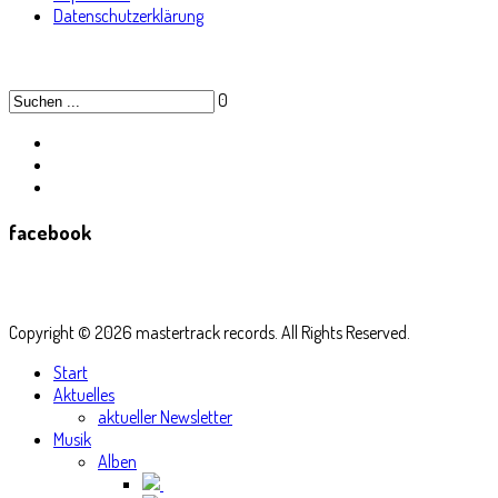
Datenschutzerklärung
0
facebook
Copyright © 2026 mastertrack records. All Rights Reserved.
Start
Aktuelles
aktueller Newsletter
Musik
Alben