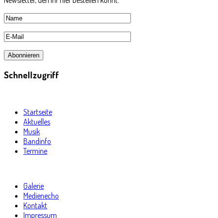
Schnellzugriff
Startseite
Aktuelles
Musik
Bandinfo
Termine
Galerie
Medienecho
Kontakt
Impressum