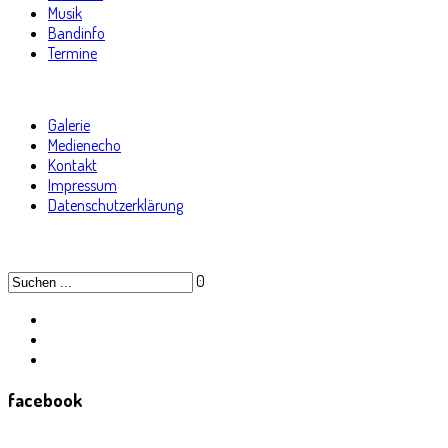
Musik
Bandinfo
Termine
Galerie
Medienecho
Kontakt
Impressum
Datenschutzerklärung
0
facebook