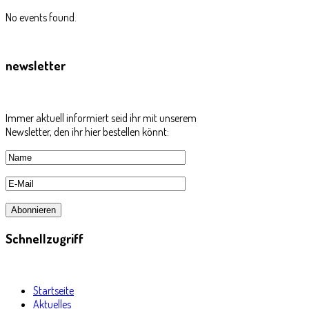
No events found.
newsletter
Immer aktuell informiert seid ihr mit unserem
Newsletter, den ihr hier bestellen könnt:
Schnellzugriff
Startseite
Aktuelles