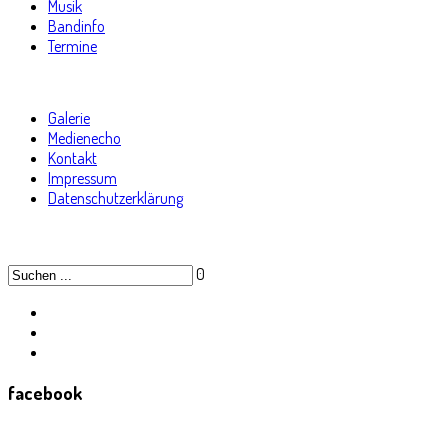
Musik
Bandinfo
Termine
Galerie
Medienecho
Kontakt
Impressum
Datenschutzerklärung
0
facebook