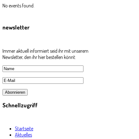
No events found.
newsletter
Immer aktuell informiert seid ihr mit unserem
Newsletter, den ihr hier bestellen könnt:
Schnellzugriff
Startseite
Aktuelles