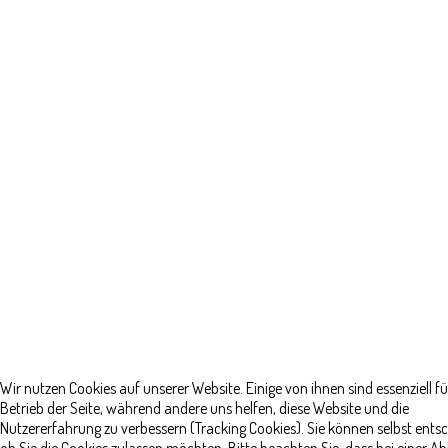
Wir nutzen Cookies auf unserer Website. Einige von ihnen sind essenziell f
Betrieb der Seite, während andere uns helfen, diese Website und die
Nutzererfahrung zu verbessern (Tracking Cookies). Sie können selbst ents