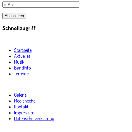
Schnellzugriff
Startseite
Aktuelles
Musik
Bandinfo
Termine
Galerie
Medienecho
Kontakt
Impressum
Datenschutzerklärung