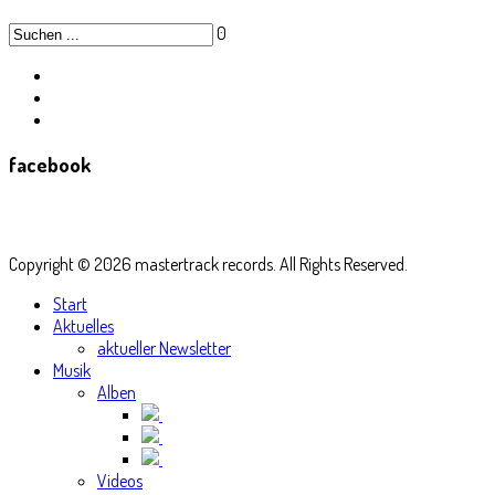
0
facebook
Copyright © 2026 mastertrack records. All Rights Reserved.
Start
Aktuelles
aktueller Newsletter
Musik
Alben
Videos