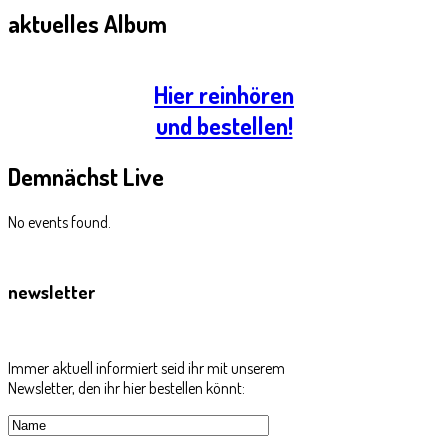
aktuelles
Album
Hier reinhören
und bestellen!
Demnächst
Live
No events found.
newsletter
Immer aktuell informiert seid ihr mit unserem
Newsletter, den ihr hier bestellen könnt: